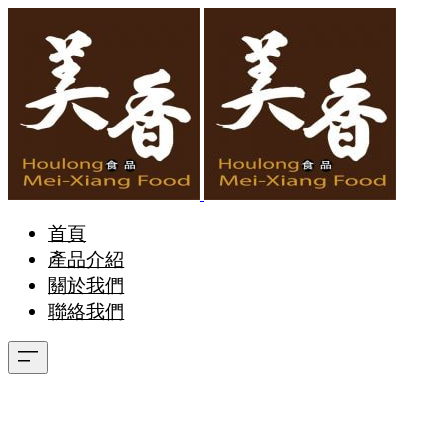
首頁
產品介紹
關於我們
聯絡我們