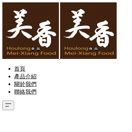
首頁
產品介紹
關於我們
聯絡我們